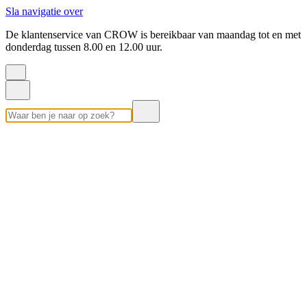
Sla navigatie over
De klantenservice van CROW is bereikbaar van maandag tot en met
donderdag tussen 8.00 en 12.00 uur.