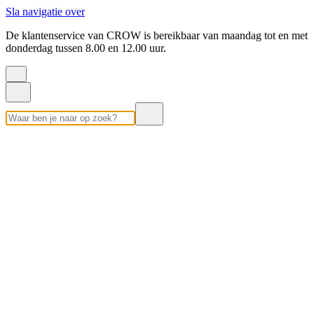
Sla navigatie over
De klantenservice van CROW is bereikbaar van maandag tot en met
donderdag tussen 8.00 en 12.00 uur.