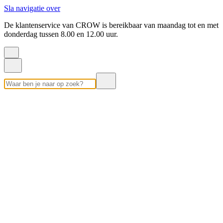
Sla navigatie over
De klantenservice van CROW is bereikbaar van maandag tot en met
donderdag tussen 8.00 en 12.00 uur.