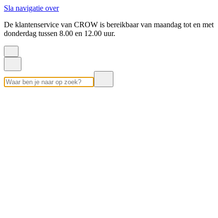
Sla navigatie over
De klantenservice van CROW is bereikbaar van maandag tot en met
donderdag tussen 8.00 en 12.00 uur.