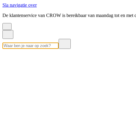
Sla navigatie over
De klantenservice van CROW is bereikbaar van maandag tot en met d