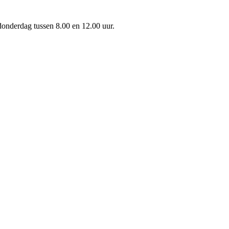
onderdag tussen 8.00 en 12.00 uur.