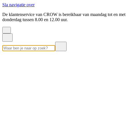
Sla navigatie over
De klantenservice van CROW is bereikbaar van maandag tot en met
donderdag tussen 8.00 en 12.00 uur.