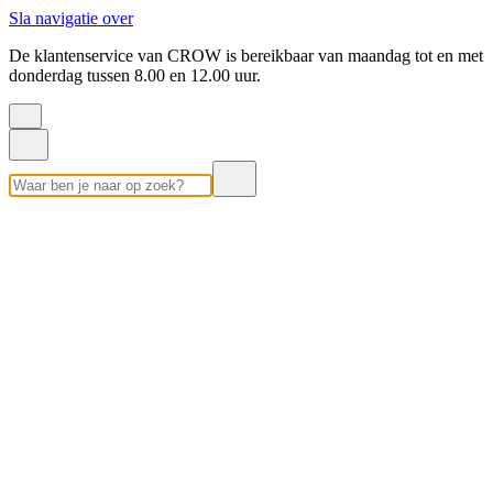
Sla navigatie over
De klantenservice van CROW is bereikbaar van maandag tot en met
donderdag tussen 8.00 en 12.00 uur.