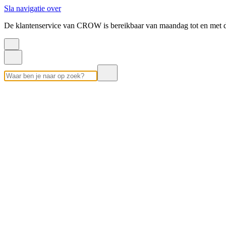
Sla navigatie over
De klantenservice van CROW is bereikbaar van maandag tot en met d