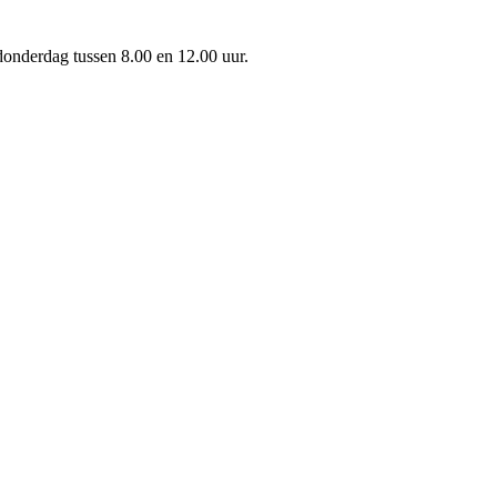
onderdag tussen 8.00 en 12.00 uur.