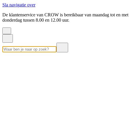
Sla navigatie over
De klantenservice van CROW is bereikbaar van maandag tot en met
donderdag tussen 8.00 en 12.00 uur.