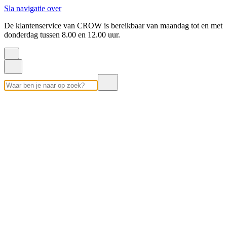
Sla navigatie over
De klantenservice van CROW is bereikbaar van maandag tot en met
donderdag tussen 8.00 en 12.00 uur.