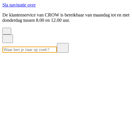
Sla navigatie over
De klantenservice van CROW is bereikbaar van maandag tot en met
donderdag tussen 8.00 en 12.00 uur.