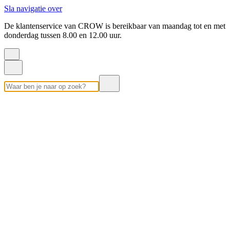
Sla navigatie over
De klantenservice van CROW is bereikbaar van maandag tot en met
donderdag tussen 8.00 en 12.00 uur.