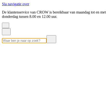
Sla navigatie over
De klantenservice van CROW is bereikbaar van maandag tot en met
donderdag tussen 8.00 en 12.00 uur.