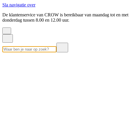
Sla navigatie over
De klantenservice van CROW is bereikbaar van maandag tot en met
donderdag tussen 8.00 en 12.00 uur.