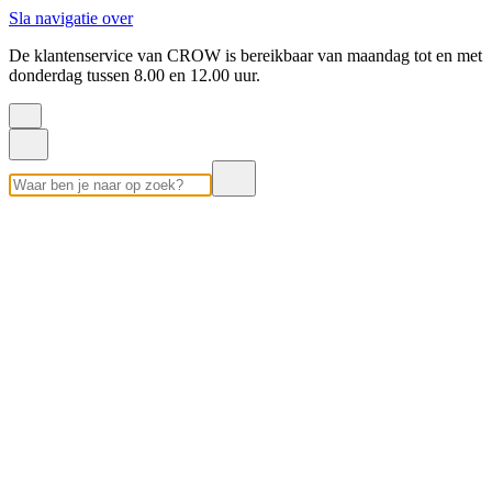
Sla navigatie over
De klantenservice van CROW is bereikbaar van maandag tot en met
donderdag tussen 8.00 en 12.00 uur.