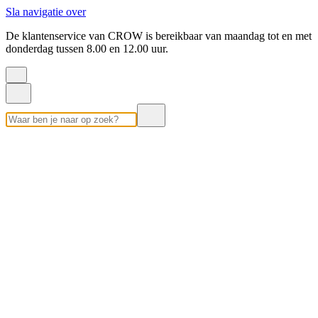
Sla navigatie over
De klantenservice van CROW is bereikbaar van maandag tot en met
donderdag tussen 8.00 en 12.00 uur.