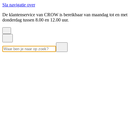
Sla navigatie over
De klantenservice van CROW is bereikbaar van maandag tot en met
donderdag tussen 8.00 en 12.00 uur.