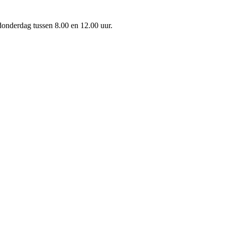
onderdag tussen 8.00 en 12.00 uur.