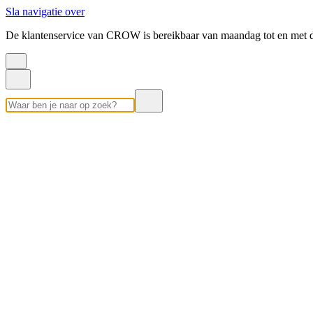
Sla navigatie over
De klantenservice van CROW is bereikbaar van maandag tot en met d