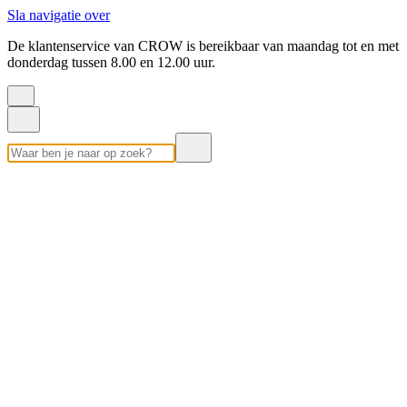
Sla navigatie over
De klantenservice van CROW is bereikbaar van maandag tot en met
donderdag tussen 8.00 en 12.00 uur.