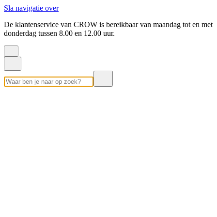
Sla navigatie over
De klantenservice van CROW is bereikbaar van maandag tot en met
donderdag tussen 8.00 en 12.00 uur.