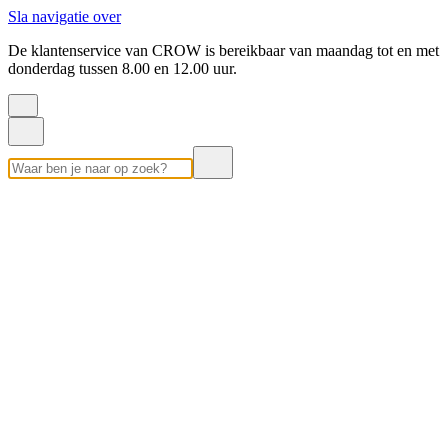
Sla navigatie over
De klantenservice van CROW is bereikbaar van maandag tot en met
donderdag tussen 8.00 en 12.00 uur.