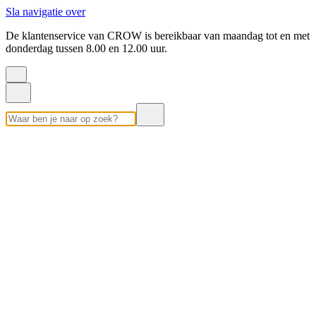
Sla navigatie over
De klantenservice van CROW is bereikbaar van maandag tot en met
donderdag tussen 8.00 en 12.00 uur.