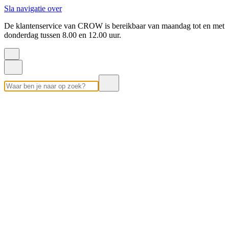
Sla navigatie over
De klantenservice van CROW is bereikbaar van maandag tot en met
donderdag tussen 8.00 en 12.00 uur.