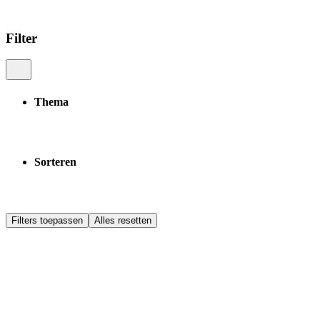
Filter
Thema
Sorteren
Filters toepassen
Alles resetten