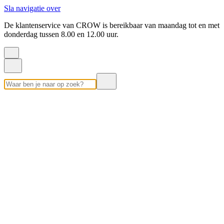
Sla navigatie over
De klantenservice van CROW is bereikbaar van maandag tot en met
donderdag tussen 8.00 en 12.00 uur.