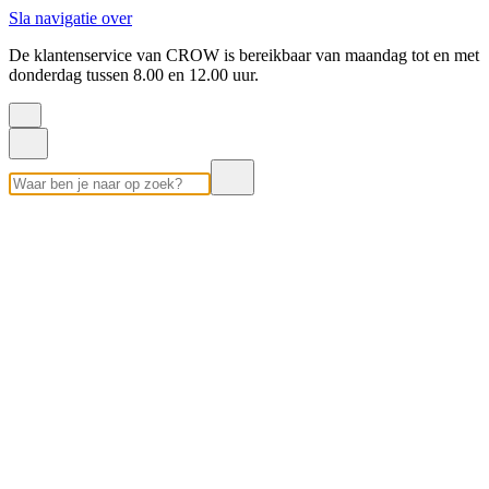
Sla navigatie over
De klantenservice van CROW is bereikbaar van maandag tot en met
donderdag tussen 8.00 en 12.00 uur.