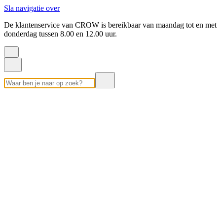
Sla navigatie over
De klantenservice van CROW is bereikbaar van maandag tot en met
donderdag tussen 8.00 en 12.00 uur.