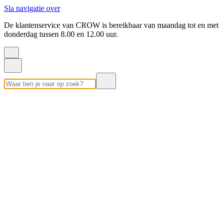
Sla navigatie over
De klantenservice van CROW is bereikbaar van maandag tot en met
donderdag tussen 8.00 en 12.00 uur.