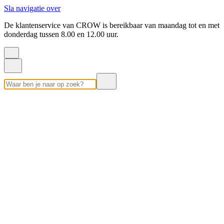
Sla navigatie over
De klantenservice van CROW is bereikbaar van maandag tot en met
donderdag tussen 8.00 en 12.00 uur.