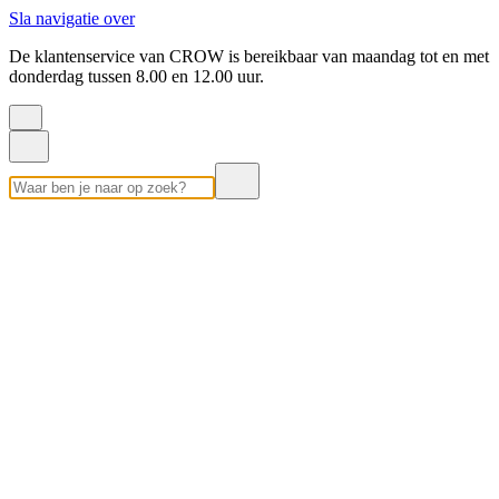
Sla navigatie over
De klantenservice van CROW is bereikbaar van maandag tot en met
donderdag tussen 8.00 en 12.00 uur.