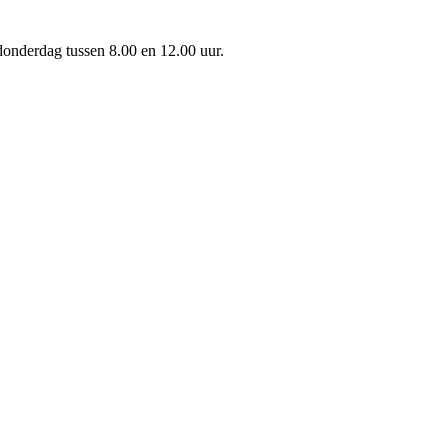
onderdag tussen 8.00 en 12.00 uur.