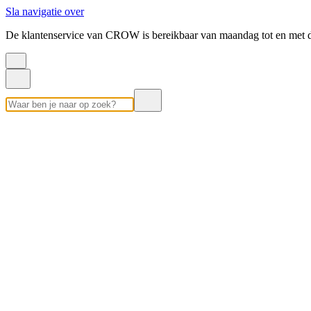
Sla navigatie over
De klantenservice van CROW is bereikbaar van maandag tot en met d