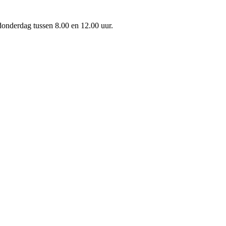
onderdag tussen 8.00 en 12.00 uur.