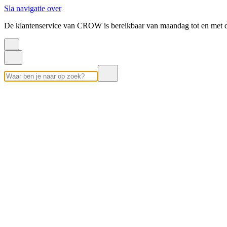
Sla navigatie over
De klantenservice van CROW is bereikbaar van maandag tot en met d