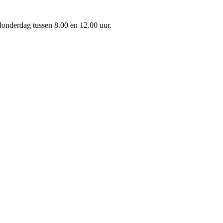
onderdag tussen 8.00 en 12.00 uur.