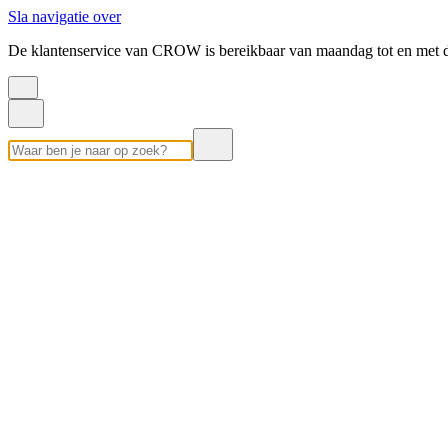
Sla navigatie over
De klantenservice van CROW is bereikbaar van maandag tot en met d