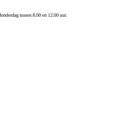
onderdag tussen 8.00 en 12.00 uur.