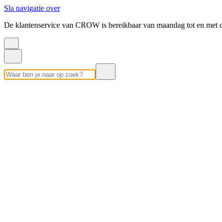
Sla navigatie over
De klantenservice van CROW is bereikbaar van maandag tot en met d