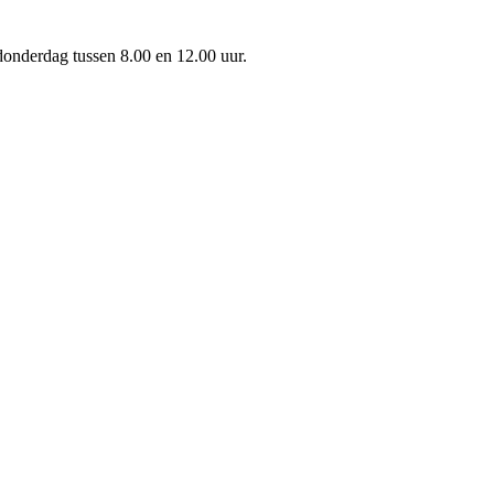
onderdag tussen 8.00 en 12.00 uur.