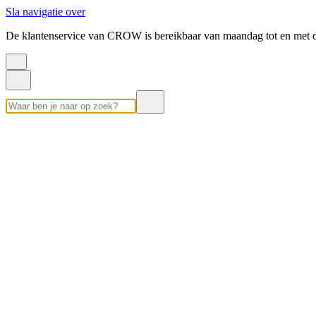
Sla navigatie over
De klantenservice van CROW is bereikbaar van maandag tot en met d