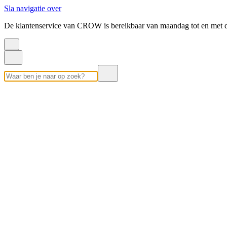
Sla navigatie over
De klantenservice van CROW is bereikbaar van maandag tot en met d