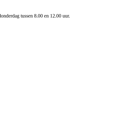
onderdag tussen 8.00 en 12.00 uur.