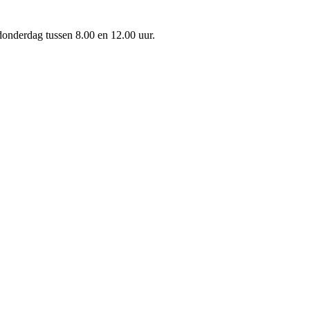
onderdag tussen 8.00 en 12.00 uur.