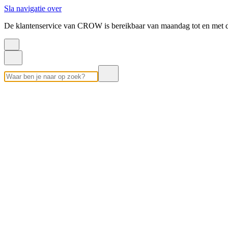
Sla navigatie over
De klantenservice van CROW is bereikbaar van maandag tot en met d