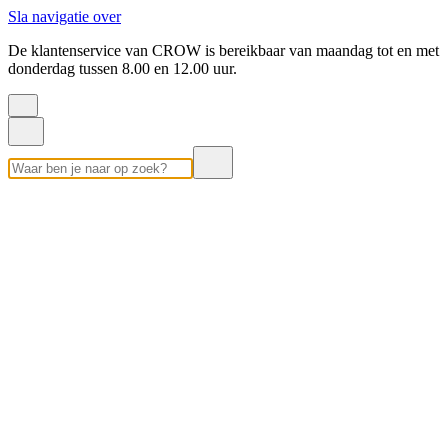
Sla navigatie over
De klantenservice van CROW is bereikbaar van maandag tot en met
donderdag tussen 8.00 en 12.00 uur.