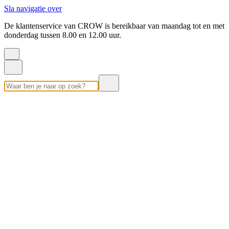
Sla navigatie over
De klantenservice van CROW is bereikbaar van maandag tot en met
donderdag tussen 8.00 en 12.00 uur.