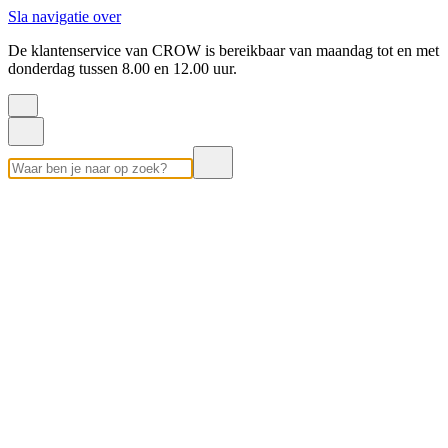
Sla navigatie over
De klantenservice van CROW is bereikbaar van maandag tot en met
donderdag tussen 8.00 en 12.00 uur.