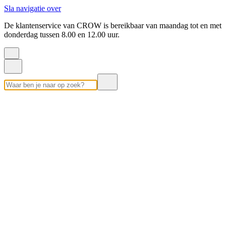
Sla navigatie over
De klantenservice van CROW is bereikbaar van maandag tot en met
donderdag tussen 8.00 en 12.00 uur.