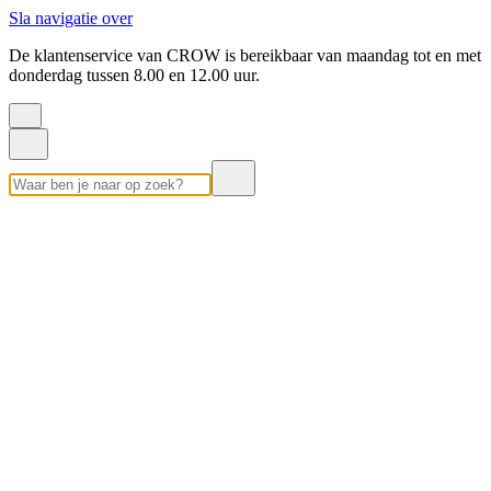
Sla navigatie over
De klantenservice van CROW is bereikbaar van maandag tot en met
donderdag tussen 8.00 en 12.00 uur.