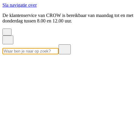
Sla navigatie over
De klantenservice van CROW is bereikbaar van maandag tot en met
donderdag tussen 8.00 en 12.00 uur.