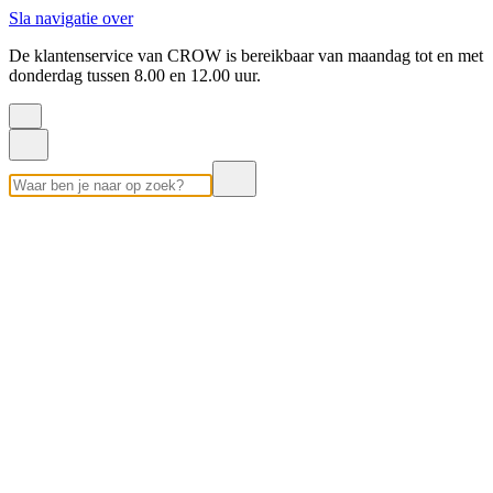
Sla navigatie over
De klantenservice van CROW is bereikbaar van maandag tot en met
donderdag tussen 8.00 en 12.00 uur.