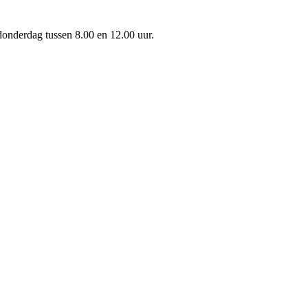
onderdag tussen 8.00 en 12.00 uur.