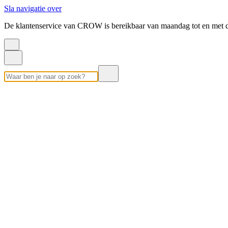
Sla navigatie over
De klantenservice van CROW is bereikbaar van maandag tot en met d