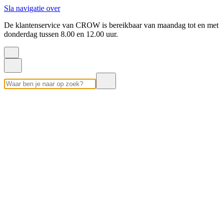
Sla navigatie over
De klantenservice van CROW is bereikbaar van maandag tot en met
donderdag tussen 8.00 en 12.00 uur.