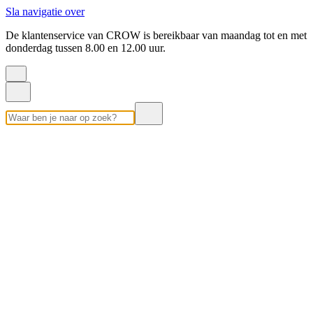
Sla navigatie over
De klantenservice van CROW is bereikbaar van maandag tot en met
donderdag tussen 8.00 en 12.00 uur.