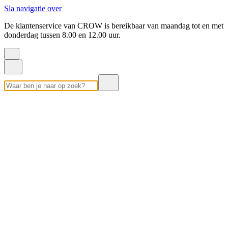
Sla navigatie over
De klantenservice van CROW is bereikbaar van maandag tot en met
donderdag tussen 8.00 en 12.00 uur.