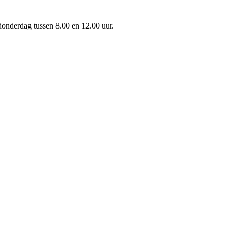
onderdag tussen 8.00 en 12.00 uur.