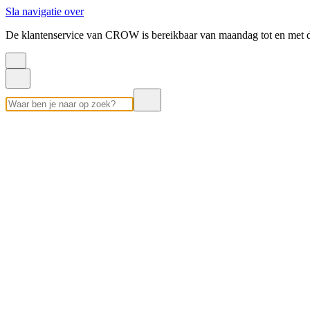
Sla navigatie over
De klantenservice van CROW is bereikbaar van maandag tot en met d