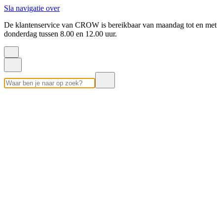
Sla navigatie over
De klantenservice van CROW is bereikbaar van maandag tot en met
donderdag tussen 8.00 en 12.00 uur.