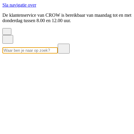
Sla navigatie over
De klantenservice van CROW is bereikbaar van maandag tot en met
donderdag tussen 8.00 en 12.00 uur.